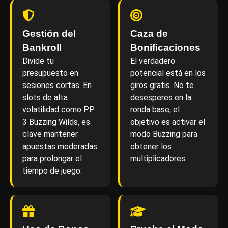
Gestión del
Caza de
Bankroll
Bonificaciones
Divide tu
El verdadero
presupuesto en
potencial está en los
sesiones cortas. En
giros gratis. No te
slots de alta
desesperes en la
volatilidad como PP
ronda base; el
3 Buzzing Wilds, es
objetivo es activar el
clave mantener
modo Buzzing para
apuestas moderadas
obtener los
para prolongar el
multiplicadores.
tiempo de juego.