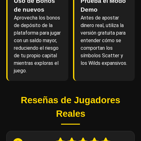
Uso de Bonos
Prueba el Modo
de nuevos
Demo
Aprovecha los bonos
Antes de apostar
de depósito de la
dinero real, utiliza la
plataforma para jugar
versión gratuita para
con un saldo mayor,
entender cómo se
reduciendo el riesgo
comportan los
de tu propio capital
símbolos Scatter y
mientras exploras el
los Wilds expansivos.
juego.
Reseñas de Jugadores
Reales