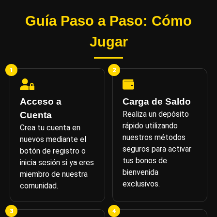
Guía Paso a Paso: Cómo
Jugar
1
2
Acceso a
Carga de Saldo
Realiza un depósito
Cuenta
rápido utilizando
Crea tu cuenta en
nuestros métodos
nuevos mediante el
seguros para activar
botón de registro o
tus bonos de
inicia sesión si ya eres
bienvenida
miembro de nuestra
exclusivos.
comunidad.
3
4