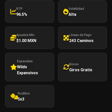
RTP
Volatilidad
96.5%
Alta
Apuesta Mín.
Líneas de Pago
$1.00 MXN
243 Caminos
Especiales
Bonos
Wilds
Giros Gratis
Expansivos
Rodillos
5x3