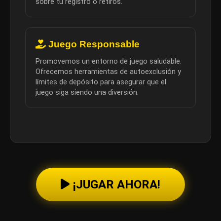
sobre tu registro o retiros.
Juego Responsable
Promovemos un entorno de juego saludable.
Ofrecemos herramientas de autoexclusión y
límites de depósito para asegurar que el
juego siga siendo una diversión.
¡JUGAR AHORA!