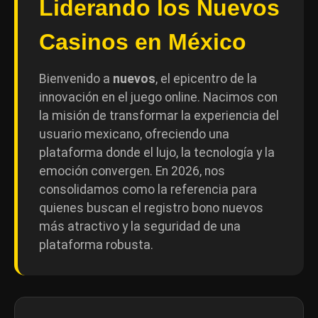
Liderando los Nuevos
Casinos en México
Bienvenido a
nuevos
, el epicentro de la
innovación en el juego online. Nacimos con
la misión de transformar la experiencia del
usuario mexicano, ofreciendo una
plataforma donde el lujo, la tecnología y la
emoción convergen. En 2026, nos
consolidamos como la referencia para
quienes buscan el registro bono nuevos
más atractivo y la seguridad de una
plataforma robusta.