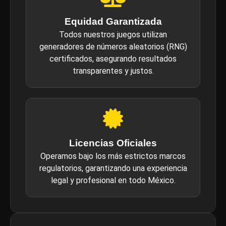
Equidad Garantizada
Todos nuestros juegos utilizan
generadores de números aleatorios (RNG)
certificados, asegurando resultados
transparentes y justos.
Licencias Oficiales
Operamos bajo los más estrictos marcos
regulatorios, garantizando una experiencia
legal y profesional en todo México.