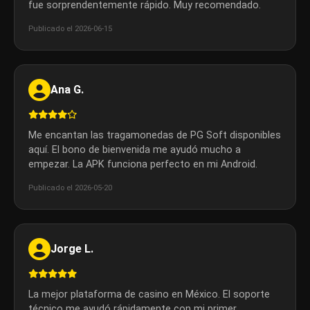
fue sorprendentemente rápido. Muy recomendado.
Publicado el 2026-06-15
Ana G.
Me encantan las tragamonedas de PG Soft disponibles
aquí. El bono de bienvenida me ayudó mucho a
empezar. La APK funciona perfecto en mi Android.
Publicado el 2026-05-20
Jorge L.
La mejor plataforma de casino en México. El soporte
técnico me ayudó rápidamente con mi primer