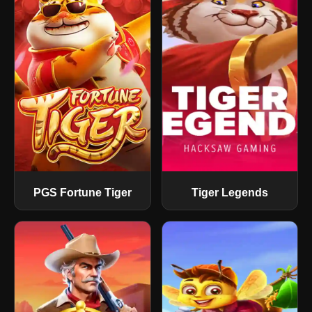
PGS Fortune Tiger
Tiger Legends