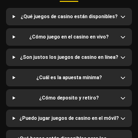
¿Qué juegos de casino están disponibles?
¿Cómo juego en el casino en vivo?
¿Son justos los juegos de casino en línea?
¿Cuál es la apuesta mínima?
¿Cómo deposito y retiro?
¿Puedo jugar juegos de casino en el móvil?