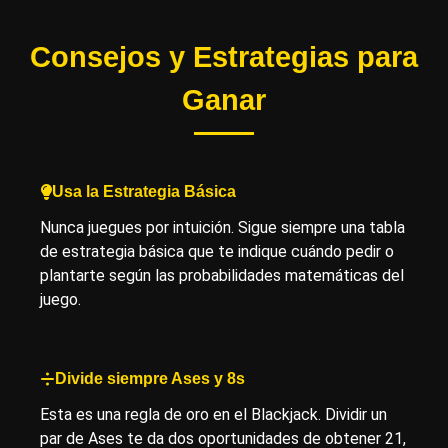
Consejos y Estrategias para
Ganar
Usa la Estrategia Básica
Nunca juegues por intuición. Sigue siempre una tabla
de estrategia básica que te indique cuándo pedir o
plantarte según las probabilidades matemáticas del
juego.
Divide siempre Ases y 8s
Esta es una regla de oro en el Blackjack. Dividir un
par de Ases te da dos oportunidades de obtener 21,