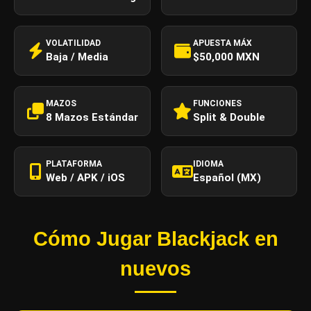
VOLATILIDAD
APUESTA MÁX
Baja / Media
$50,000 MXN
MAZOS
FUNCIONES
8 Mazos Estándar
Split & Double
PLATAFORMA
IDIOMA
Web / APK / iOS
Español (MX)
Cómo Jugar Blackjack en
nuevos