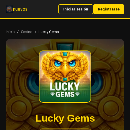
nuevos
Iniciar sesión
Registrarse
Inicio
/
Casino
/
Lucky Gems
Lucky Gems