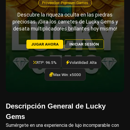
Proveedor: Premium Games
Descubre la riqueza oculta en las piedras
preciosas. ¡Gira los carretes de Lucky Gems y
desata multiplicadores brillantes hoy mismo!
JUGAR AHORA
INICIAR SESIÓN
RTP: 96.5%
Volatilidad: Alta
Max Win: x5000
Descripción General de Lucky
Gems
Sumérgete en una experiencia de lujo incomparable con