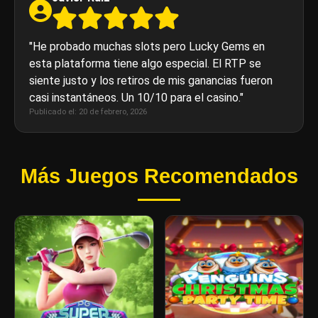
"He probado muchas slots pero Lucky Gems en
esta plataforma tiene algo especial. El RTP se
siente justo y los retiros de mis ganancias fueron
casi instantáneos. Un 10/10 para el casino."
Publicado el: 20 de febrero, 2026
Más Juegos Recomendados