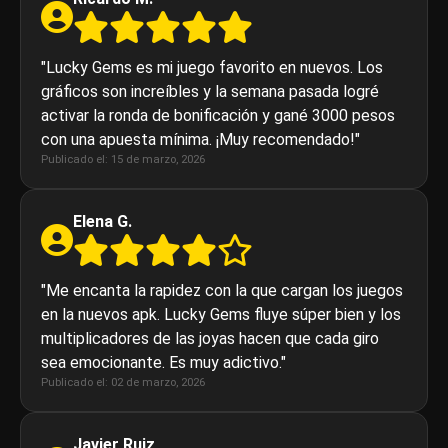
"Lucky Gems es mi juego favorito en nuevos. Los
gráficos son increíbles y la semana pasada logré
activar la ronda de bonificación y gané 3000 pesos
con una apuesta mínima. ¡Muy recomendado!"
Publicado el: 15 de marzo, 2026
Elena G.
"Me encanta la rapidez con la que cargan los juegos
en la nuevos apk. Lucky Gems fluye súper bien y los
multiplicadores de las joyas hacen que cada giro
sea emocionante. Es muy adictivo."
Publicado el: 02 de marzo, 2026
Javier Ruiz