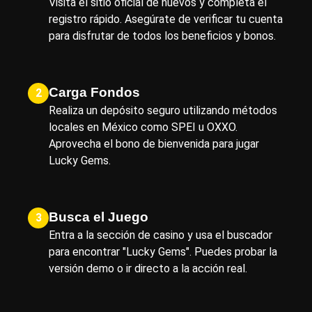
Visita el sitio oficial de nuevos y completa el
registro rápido. Asegúrate de verificar tu cuenta
para disfrutar de todos los beneficios y bonos.
Carga Fondos
2
Realiza un depósito seguro utilizando métodos
locales en México como SPEI u OXXO.
Aprovecha el bono de bienvenida para jugar
Lucky Gems.
Busca el Juego
3
Entra a la sección de casino y usa el buscador
para encontrar "Lucky Gems". Puedes probar la
versión demo o ir directo a la acción real.