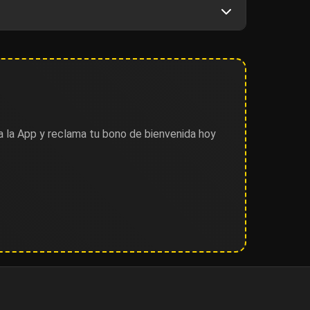
a la App y reclama tu bono de bienvenida hoy