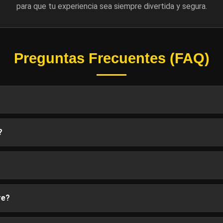
para que tu experiencia sea siempre divertida y segura.
Preguntas Frecuentes (FAQ)
?
re?