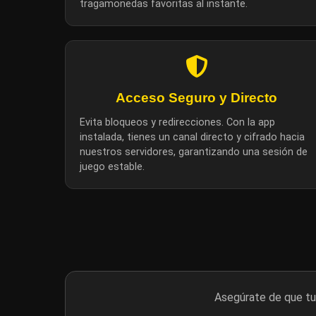
tragamonedas favoritas al instante.
Acceso Seguro y Directo
Evita bloqueos y redirecciones. Con la app
instalada, tienes un canal directo y cifrado hacia
nuestros servidores, garantizando una sesión de
juego estable.
Asegúrate de que tu 