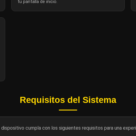
tu pantalla de inicio.
Requisitos del Sistema
dispositivo cumpla con los siguientes requisitos para una experie