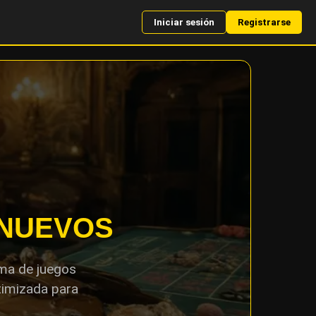
Iniciar sesión
Registrarse
 NUEVOS
rma de juegos
timizada para