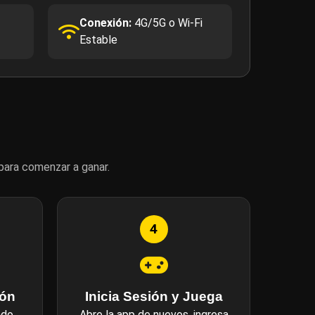
Conexión:
4G/5G o Wi-Fi
Estable
 para comenzar a ganar.
4
ión
Inicia Sesión y Juega
ado
Abre la app de nuevos, ingresa