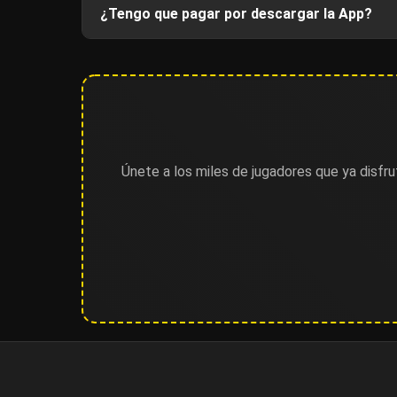
¿Tengo que pagar por descargar la App?
Únete a los miles de jugadores que ya disfr