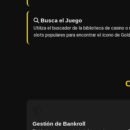
Busca el Juego
Utiliza el buscador de la biblioteca de casino o
slots populares para encontrar el ícono de Gol
C
Gestión de Bankroll