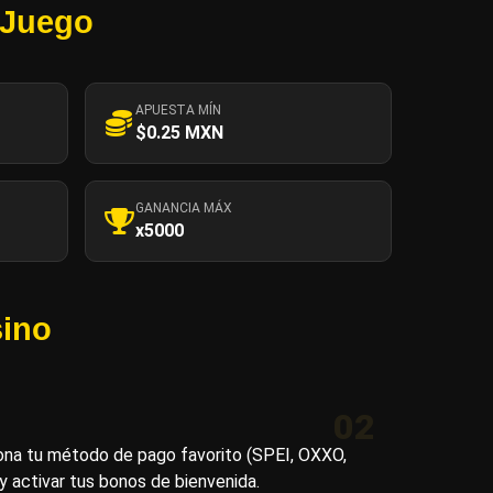
l Juego
APUESTA MÍN
$0.25 MXN
GANANCIA MÁX
x5000
sino
02
ciona tu método de pago favorito (SPEI, OXXO,
 y activar tus bonos de bienvenida.