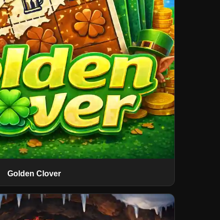
Golden Clover