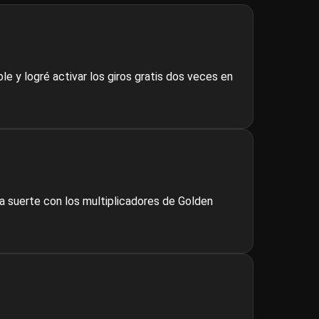
e y logré activar los giros gratis dos veces en
a suerte con los multiplicadores de Golden