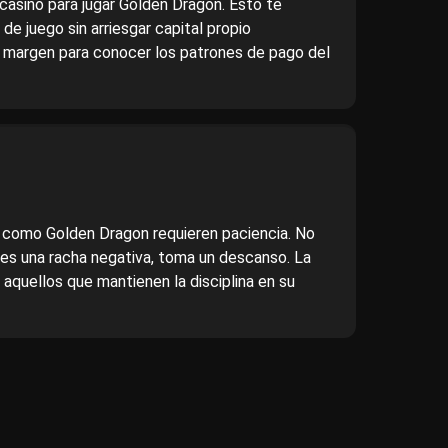
 casino para jugar Golden Dragon. Esto te
e juego sin arriesgar capital propio
margen para conocer los patrones de pago del
como Golden Dragon requieren paciencia. No
enes una racha negativa, toma un descanso. La
 aquellos que mantienen la disciplina en su