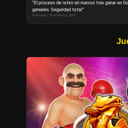
"El proceso de retiro en nuevos tras ganar en G
geniales. Seguridad total."
Publicado: 18 de Marzo, 2026
Ju