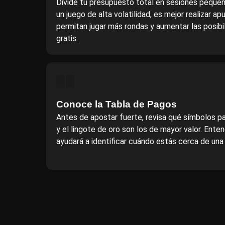
Divide tu presupuesto total en sesiones pequeña
un juego de alta volatilidad, es mejor realizar 
permitan jugar más rondas y aumentar las posibil
gratis.
Conoce la Tabla de Pagos
Antes de apostar fuerte, revisa qué símbolos p
y el lingote de oro son los de mayor valor. Ente
ayudará a identificar cuándo estás cerca de una 