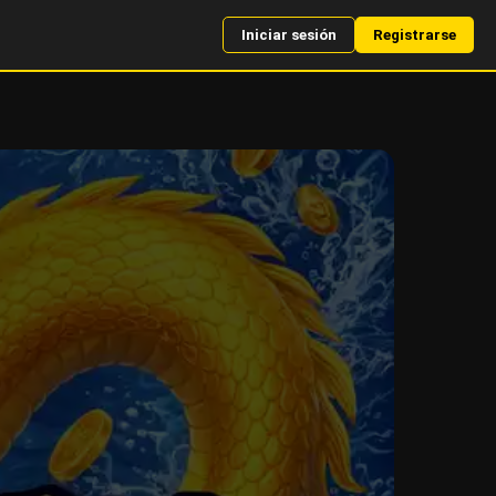
Iniciar sesión
Registrarse