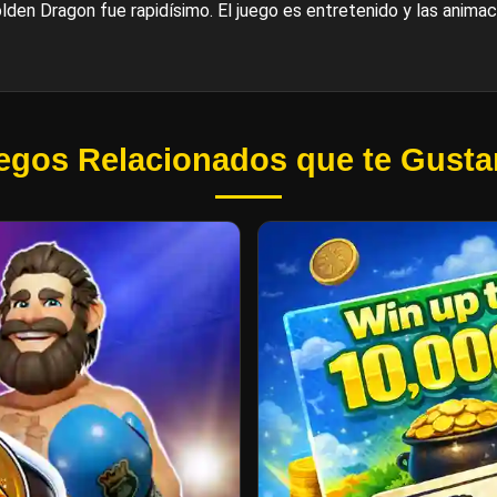
olden Dragon fue rapidísimo. El juego es entretenido y las anima
egos Relacionados que te Gusta