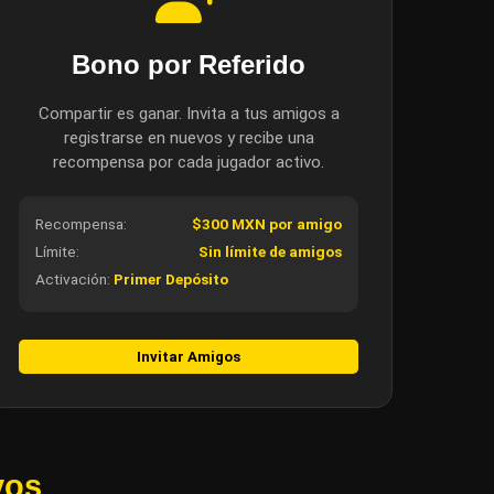
Bono por Referido
Compartir es ganar. Invita a tus amigos a
registrarse en nuevos y recibe una
recompensa por cada jugador activo.
Recompensa:
$300 MXN por amigo
Límite:
Sin límite de amigos
Activación:
Primer Depósito
Invitar Amigos
vos