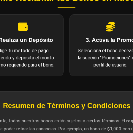
 Realiza un Depósito
3. Activa la Prom
lige tu método de pago
Selecciona el bono desea
ferido y deposita el monto
la sección "Promociones" 
mo requerido para el bono.
perfil de usuario.
Resumen de Términos y Condiciones
ente, todos nuestros bonos están sujetos a ciertos términos. El
req
 poder retirar las ganancias. Por ejemplo, un bono de $1,000 con u