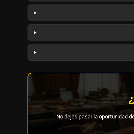
¿
No dejes pasar la oportunidad de