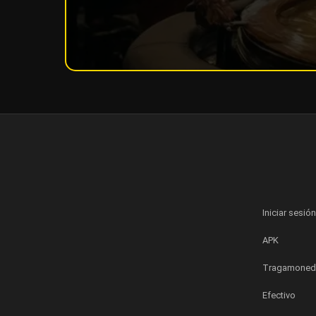
Iniciar sesión
APK
Tragamoned
Efectivo