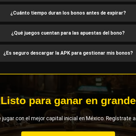
¿Cuánto tiempo duran los bonos antes de expirar?
¿Qué juegos cuentan para las apuestas del bono?
¿Es seguro descargar la APK para gestionar mis bonos?
Listo para ganar en grand
 jugar con el mejor capital inicial en México. Regístrate 