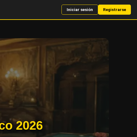
Iniciar sesión
Registrarse
co 2026