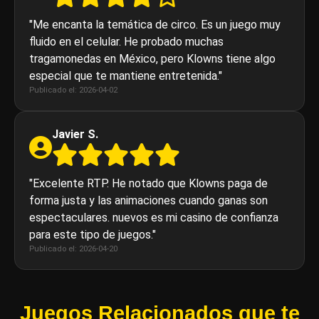
"Me encanta la temática de circo. Es un juego muy
fluido en el celular. He probado muchas
tragamonedas en México, pero Klowns tiene algo
especial que te mantiene entretenida."
Publicado el: 2026-04-02
Javier S.
"Excelente RTP. He notado que Klowns paga de
forma justa y las animaciones cuando ganas son
espectaculares. nuevos es mi casino de confianza
para este tipo de juegos."
Publicado el: 2026-04-20
Juegos Relacionados que te