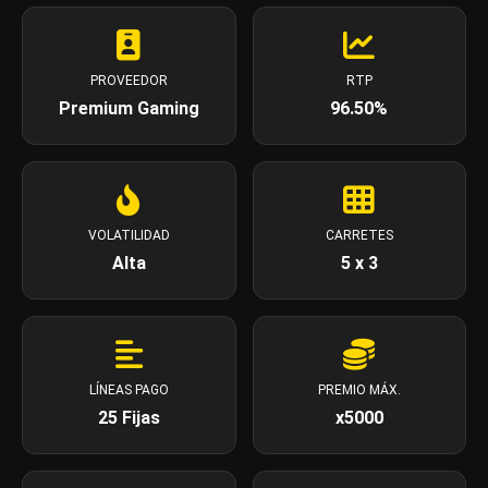
PROVEEDOR
RTP
Premium Gaming
96.50%
VOLATILIDAD
CARRETES
Alta
5 x 3
LÍNEAS PAGO
PREMIO MÁX.
25 Fijas
x5000