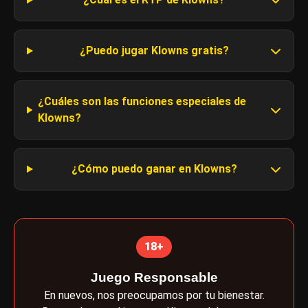
¿Puedo jugar Klowns gratis?
¿Cuáles son las funciones especiales de
Klowns?
¿Cómo puedo ganar en Klowns?
18+
Juego Responsable
En nuevos, nos preocupamos por tu bienestar.