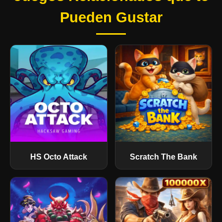
Pueden Gustar
HS Octo Attack
Scratch The Bank