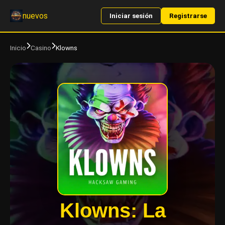
nuevos
Iniciar sesión
Registrarse
Inicio
Casino
Klowns
Klowns: La