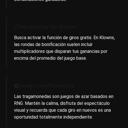
Aprovecha los Bonos
Busca activar la función de giros gratis. En Klowns,
las rondas de bonificación suelen incluir
multiplicadores que disparan tus ganancias por
encima del promedio del juego base.
Juega con Paciencia
Las tragamonedas son juegos de azar basados en
RNG. Mantén la calma, disfruta del espectáculo
visual y recuerda que cada giro en nuevos es una
oportunidad totalmente independiente.