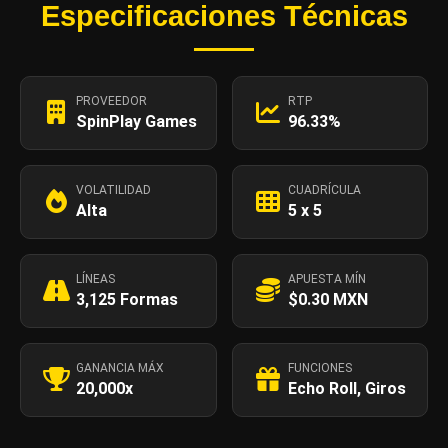
Especificaciones Técnicas
PROVEEDOR
RTP
SpinPlay Games
96.33%
VOLATILIDAD
CUADRÍCULA
Alta
5 x 5
LÍNEAS
APUESTA MÍN
3,125 Formas
$0.30 MXN
GANANCIA MÁX
FUNCIONES
20,000x
Echo Roll, Giros