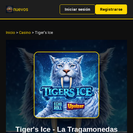
nuevos
Iniciar sesión
Registrarse
Inicio
>
Casino
> Tiger's Ice
Tiger's Ice - La Tragamonedas