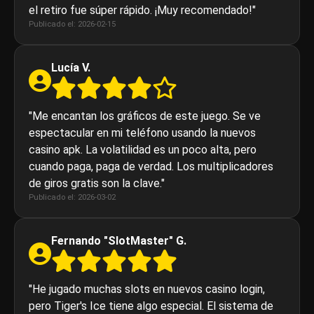
el retiro fue súper rápido. ¡Muy recomendado!"
Publicado el: 2026-02-15
Lucía V.
"Me encantan los gráficos de este juego. Se ve
espectacular en mi teléfono usando la nuevos
casino apk. La volatilidad es un poco alta, pero
cuando paga, paga de verdad. Los multiplicadores
de giros gratis son la clave."
Publicado el: 2026-03-02
Fernando "SlotMaster" G.
"He jugado muchas slots en nuevos casino login,
pero Tiger's Ice tiene algo especial. El sistema de