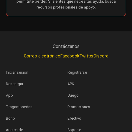
permitirte perder. Si sientes que necesitas ayuda, busca
recursos profesionales de apoyo.
Contáctanos
Correo electrónico
Facebook
Twitter
Discord
Iniciar sesión
Registrarse
Descargar
APK
App
Juego
Tragamonedas
Promociones
Bono
Efectivo
Acerca de
Soporte