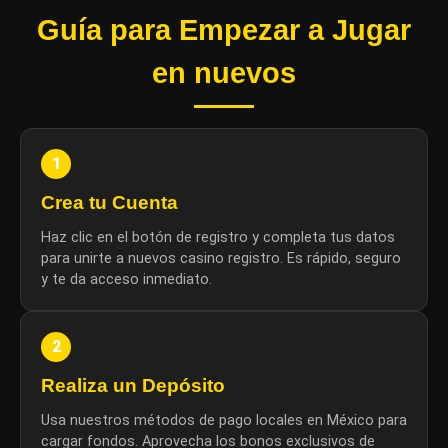
Guía para Empezar a Jugar
en nuevos
1
Crea tu Cuenta
Haz clic en el botón de registro y completa tus datos
para unirte a nuevos casino registro. Es rápido, seguro
y te da acceso inmediato.
2
Realiza un Depósito
Usa nuestros métodos de pago locales en México para
cargar fondos. Aprovecha los bonos exclusivos de