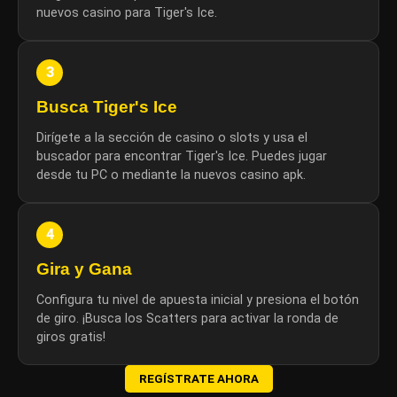
nuevos casino para Tiger's Ice.
3
Busca Tiger's Ice
Dirígete a la sección de casino o slots y usa el
buscador para encontrar Tiger's Ice. Puedes jugar
desde tu PC o mediante la nuevos casino apk.
4
Gira y Gana
Configura tu nivel de apuesta inicial y presiona el botón
de giro. ¡Busca los Scatters para activar la ronda de
giros gratis!
REGÍSTRATE AHORA